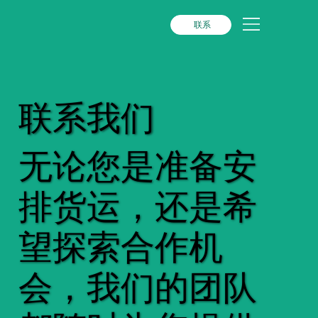
联系
联系我们
无论您是准备安
排货运，还是希
望探索合作机
会，我们的团队