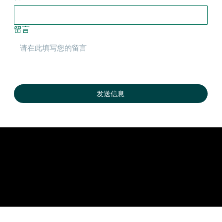
留言
发送信息
立刻获取方案
公司
首页