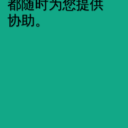
都随时为您提供
协助。