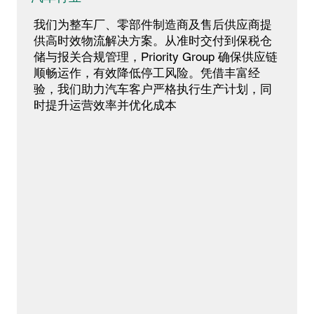
我们为整车厂、零部件制造商及售后供应商提
供高时效物流解决方案。从准时交付到保税仓
储与报关合规管理，Priority Group 确保供应链
顺畅运作，有效降低停工风险。凭借丰富经
验，我们助力汽车客户严格执行生产计划，同
时提升运营效率并优化成本