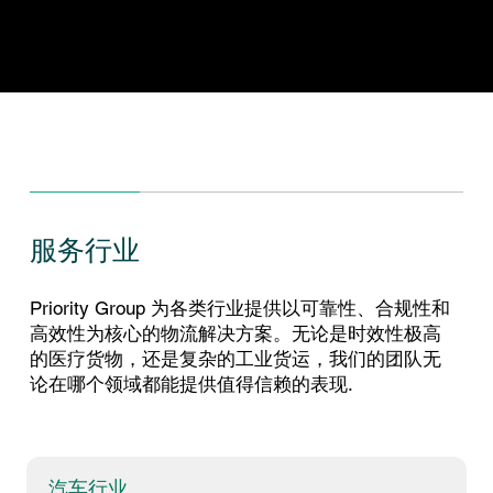
作高效顺畅
服务行业
Priority Group 为各类行业提供以可靠性、合规性和
高效性为核心的物流解决方案。无论是时效性极高
的医疗货物，还是复杂的工业货运，我们的团队无
论在哪个领域都能提供值得信赖的表现.
汽车行业